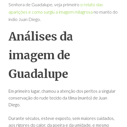
Senhora de Guadalupe, veja primeiro
o relato das
aparições e como surgiu a imagem milagrosa
no manto do
índio Juan Diego.
Análises da
imagem de
Guadalupe
Em primeiro lugar, chamou a atenção dos peritos a singular
conservação do rude tecido da tilma (manto) de Juan
Diego.
Durante séculos, esteve exposto, sem maiores cuidados,
aos rigores do calor, da poeira e da umidade, e mesmo