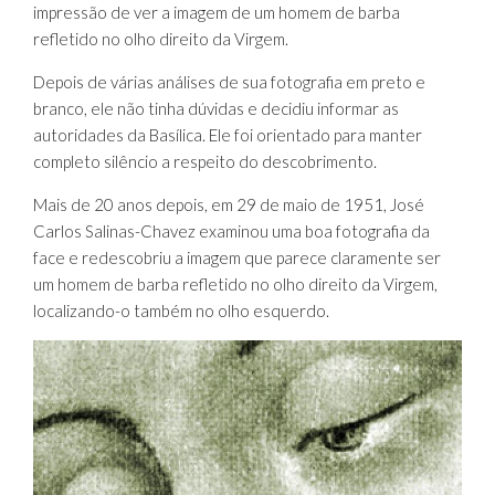
impressão de ver a imagem de um homem de barba
refletido no olho direito da Virgem.
Depois de várias análises de sua fotografia em preto e
branco, ele não tinha dúvidas e decidiu informar as
autoridades da Basílica. Ele foi orientado para manter
completo silêncio a respeito do descobrimento.
Mais de 20 anos depois, em 29 de maio de 1951, José
Carlos Salinas-Chavez examinou uma boa fotografia da
face e redescobriu a imagem que parece claramente ser
um homem de barba refletido no olho direito da Virgem,
localizando-o também no olho esquerdo.