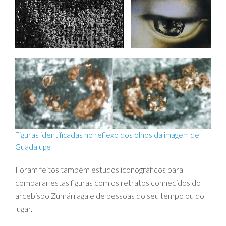
Figuras identificadas no reflexo dos olhos da imagem de
Guadalupe
Foram feitos também estudos iconográficos para
comparar estas figuras com os retratos conhecidos do
arcebispo Zumárraga e de pessoas do seu tempo ou do
lugar.