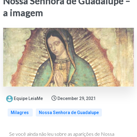
Nossa Senhora de Guadalupe –
a imagem
Equipe LeiaMe
December 29, 2021
Milagres
Nossa Senhora de Guadalupe
Se você ainda não leu sobre as aparições de Nossa