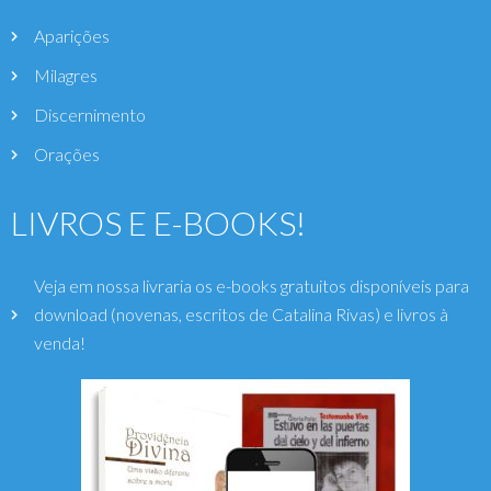
Aparições
Milagres
Discernimento
Orações
LIVROS E E-BOOKS!
Veja em nossa livraria os e-books gratuitos disponíveis para
download (novenas, escritos de Catalina Rivas) e livros à
venda!