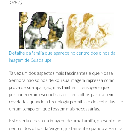
1997 ]
Detalhe da família que aparece no centro dos olhos da
imagem de Guadalupe
Talvez um dos aspectos mais fascinantes é que Nossa
Senhora não só nos deixou sua imagem impressa como
prova de sua aparição, mas também mensagens que
permaneceram escondidas em seus olhos para serem
reveladas quando a tecnologia permitisse descobri-las — e
em um tempo em que fossem mais necessárias.
Este seria o caso da imagem de uma família, presente no
centro dos olhos da Virgem, justamente quando a Família