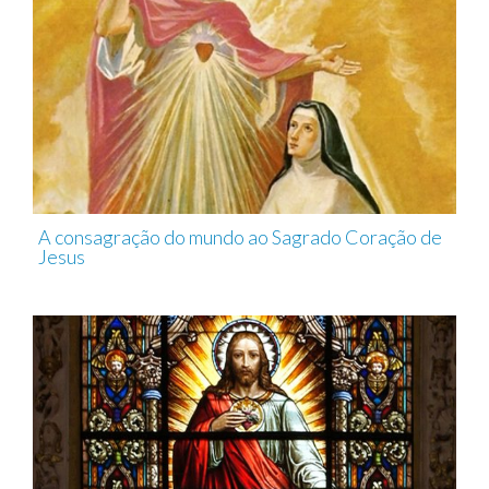
A consagração do mundo ao Sagrado Coração de
Jesus