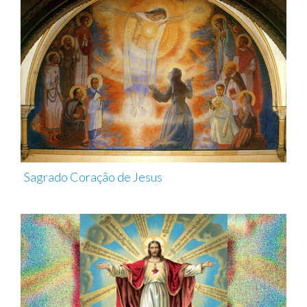
Sagrado Coração de Jesus