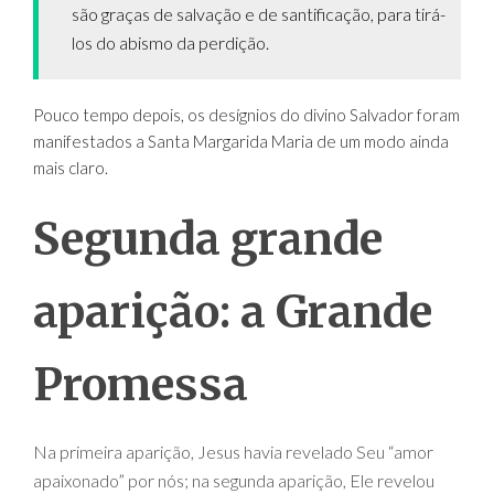
são graças de salvação e de santificação, para tirá-
los do abismo da perdição.
Pouco tempo depois, os desígnios do divino Salvador foram
manifestados a Santa Margarida Maria de um modo ainda
mais claro.
Segunda grande
aparição: a Grande
Promessa
Na primeira aparição, Jesus havia revelado Seu “amor
apaixonado” por nós; na segunda aparição, Ele revelou