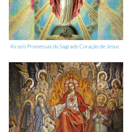
As seis Promessas do Sagrado Coração de Jesus