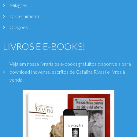
Milagres
Discernimento
Orações
LIVROS E E-BOOKS!
Veja em nossa livraria os e-books gratuitos disponíveis para
download (novenas, escritos de Catalina Rivas) e livros à
venda!