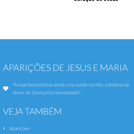
APARIÇÕES DE JESUS E MARIA
"A mais bela história ainda está sendo escrita: a história do
Amor de Deus pela Humanidade"
VEJA TAMBÉM
Aparições