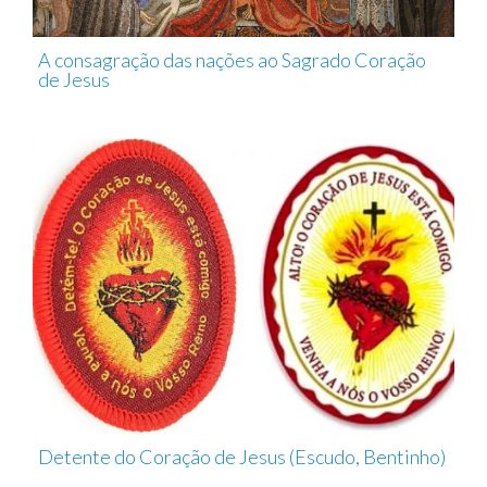
A consagração das nações ao Sagrado Coração
de Jesus
Detente do Coração de Jesus (Escudo, Bentinho)