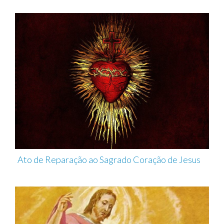
Ato de Reparação ao Sagrado Coração de Jesus