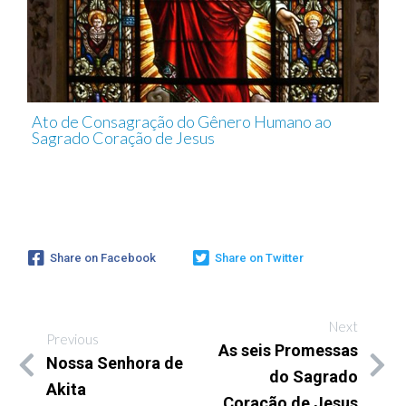
Ato de Consagração do Gênero Humano ao
Sagrado Coração de Jesus
Share on Facebook
Share on Twitter
Next
Previous
As seis Promessas
Nossa Senhora de
do Sagrado
Akita
Coração de Jesus