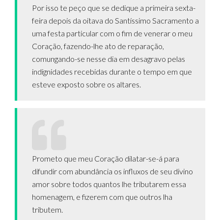
Por isso te peço que se dedique a primeira sexta-
feira depois da oitava do Santíssimo Sacramento a
uma festa particular com o fim de venerar o meu
Coração, fazendo-lhe ato de reparação,
comungando-se nesse dia em desagravo pelas
indignidades recebidas durante o tempo em que
esteve exposto sobre os altares.
Prometo que meu Coração dilatar-se-á para
difundir com abundância os influxos de seu divino
amor sobre todos quantos lhe tributarem essa
homenagem, e fizerem com que outros lha
tributem.