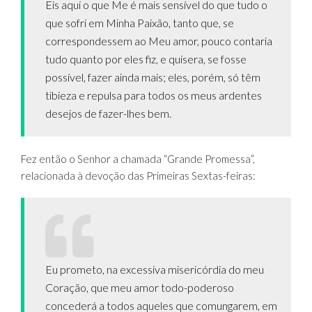
Eis aqui o que Me é mais sensível do que tudo o
que sofri em Minha Paixão, tanto que, se
correspondessem ao Meu amor, pouco contaria
tudo quanto por eles fiz, e quisera, se fosse
possível, fazer ainda mais; eles, porém, só têm
tibieza e repulsa para todos os meus ardentes
desejos de fazer-lhes bem.
Fez então o Senhor a chamada “Grande Promessa”,
relacionada à devoção das Primeiras Sextas-feiras:
Eu prometo, na excessiva misericórdia do meu
Coração, que meu amor todo-poderoso
concederá a todos aqueles que comungarem, em