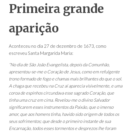
Primeira grande
aparição
Aconteceu no dia 27 de dezembro de 1673, como
escreveu Santa Margarida Maria:
“No dia de São João Evangelista, depois da Comunhão,
apresentou-se-me o Coração de Jesus, como em refulgente
trono formado de fogo e chamas mais brilhantes do que o sol.
A chaga que recebeu na Cruz aí aparecia visivelmente, e uma
coroa de espinhos circundava esse sagrado Coração, que
tinha uma cruz em cima. Revelou-me o divino Salvador
significarem esses instrumentos da Paixão, que o imenso
amor, que aos homens tinha, havido sido origem de todos os
seus sofrimentos; que desde o primeiro instante de sua
Encarnação, todos esses tormentos e desprezos lhe foram