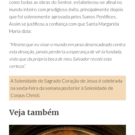
como todas as obras do Senhor, estabeleceu-se afinal no
mundo inteiro com prodigioso êxito, principalmente depois
que foi solenemente aprovada pelos Sumos Pontífices.
Assim se justificou a confiança com que Santa Margarida
Maria dizia:
“Mesmo que eu visse o mundo em peso desencadeado contra
esta devoção, jamais perderia a esperança de vê-la fundada,
visto que da própria boca de meu Salvador recebi esta
certeza”.
A Solenidade do Sagrado Coração de Jesus é celebrada
na sexta-feira da semana posterior à Solenidade de
Corpus Christi.
Veja também