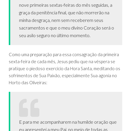
nove primeiras sextas-feiras do mês seguidas, a
graça da penitência final, que não morrerão na
minha desgraça, nem sem receberem seus
sacramentos e que o meu divino Coração será o
seu asilo seguro no último momento.
Como uma preparação para essa consagração da primeira
sexta-feira de cada mês, Jesus pediu que na véspera se
pratique o piedoso exercício da Hora Santa, meditando os
sofrimentos de Sua Paixão, especialmente Sua agonia no
Horto das Oliveiras:
E para me acompanharem na humilde oração que
eu apresentei a meu Pai, no meio de todas as