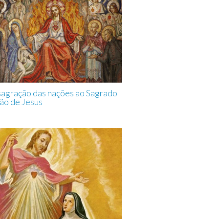
sagração das nações ao Sagrado
ão de Jesus