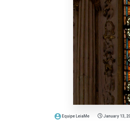
Equipe LeiaMe
January 13, 2