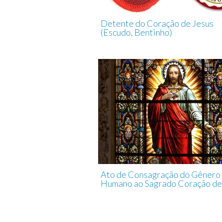
Detente do Coração de Jesus
(Escudo, Bentinho)
Ato de Consagração do Gênero
Humano ao Sagrado Coração de