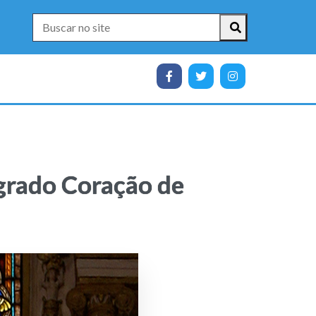
grado Coração de