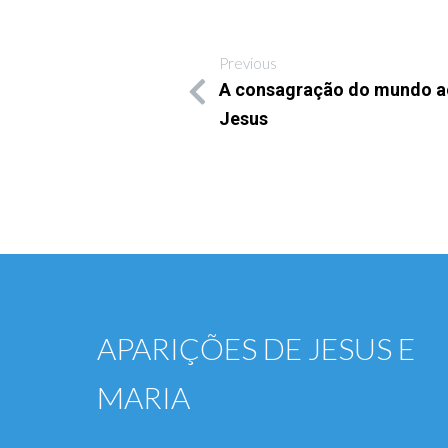
Previous
A consagração do mundo a
Jesus
APARIÇÕES DE JESUS E
MARIA