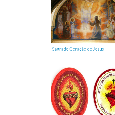
Sagrado Coração de Jesus